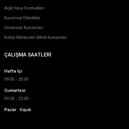
Açık Hava Festivalleri
Kurumsal Etkinlikler
Üniversite Konserleri
Kültür Merkezleri Biletli Konserleri
ÇALIŞMA SAATLERI
Hafta İçi
09:00 - 20:00
Cumartesi
09:30 - 22:00
Pazar :
Kapalı