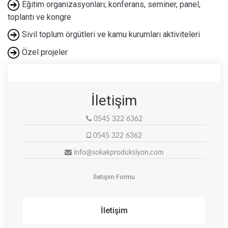
Eğitim organizasyonları; konferans, seminer, panel,
toplantı ve kongre
Sivil toplum örgütleri ve kamu kurumları aktiviteleri
Özel projeler
İletişim
0545 322 6362
0545 322 6362
info@sokakproduksiyon.com
İletişim Formu
İletişim