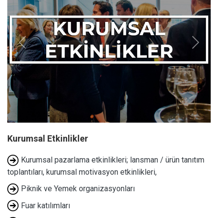
Previous
Next
Kurumsal Etkinlikler
Kurumsal pazarlama etkinlikleri; lansman / ürün tanıtım
toplantıları, kurumsal motivasyon etkinlikleri,
Piknik ve Yemek organizasyonları
Fuar katılımları